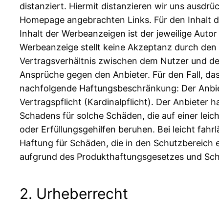
distanziert. Hiermit distanzieren wir uns ausdrück
Homepage angebrachten Links. Für den Inhalt der
Inhalt der Werbeanzeigen ist der jeweilige Auto
Werbeanzeige stellt keine Akzeptanz durch den 
Vertragsverhältnis zwischen dem Nutzer und dem
Ansprüche gegen den Anbieter. Für den Fall, dass
nachfolgende Haftungsbeschränkung: Der Anbiete
Vertragspflicht (Kardinalpflicht). Der Anbieter
Schadens für solche Schäden, die auf einer leich
oder Erfüllungsgehilfen beruhen. Bei leicht fahrl
Haftung für Schäden, die in den Schutzbereich 
aufgrund des Produkthaftungsgesetzes und Schä
2. Urheberrecht