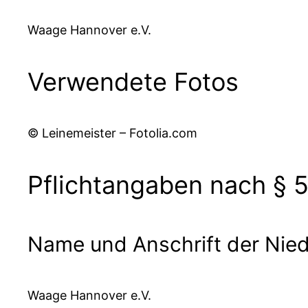
Waage Hannover e.V.
Verwendete Fotos
© Leinemeister – Fotolia.com
Pflichtangaben nach § 
Name und Anschrift der Nie
Waage Hannover e.V.