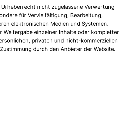
om Urheberrecht nicht zugelassene Verwertung
ondere für Vervielfältigung, Bearbeitung,
eren elektronischen Medien und Systemen.
er Weitergabe einzelner Inhalte oder kompletter
persönlichen, privaten und nicht-kommerziellen
r Zustimmung durch den Anbieter der Website.