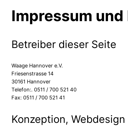
Impressum und 
Betreiber dieser Seite
Waage Hannover e.V.
Friesenstrasse 14
30161 Hannover
Telefon:. 0511 / 700 521 40
Fax: 0511 / 700 521 41
Konzeption, Webdesign