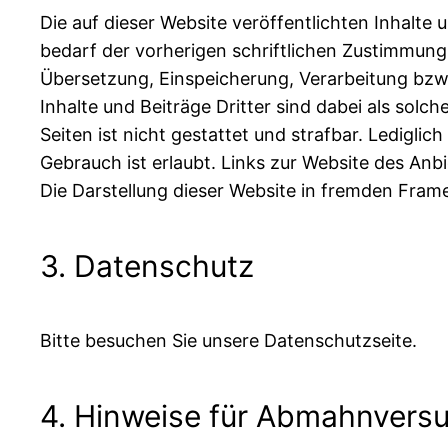
Die auf dieser Website veröffentlichten Inhalt
bedarf der vorherigen schriftlichen Zustimmung d
Übersetzung, Einspeicherung, Verarbeitung bz
Inhalte und Beiträge Dritter sind dabei als solc
Seiten ist nicht gestattet und strafbar. Ledigl
Gebrauch ist erlaubt. Links zur Website des An
Die Darstellung dieser Website in fremden Frames
3. Datenschutz
Bitte besuchen Sie unsere Datenschutzseite.
4. Hinweise für Abmahnvers