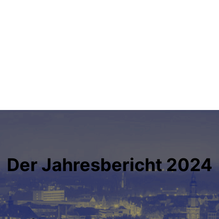
Der Jahresbericht 2024