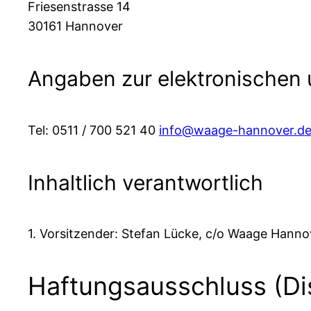
Friesenstrasse 14
30161 Hannover
Angaben zur elektronischen
Tel: 0511 / 700 521 40
info@waage-hannover.d
Inhaltlich verantwortlich
1. Vorsitzender: Stefan Lücke, c/o Waage Hanno
Haftungsausschluss (Di