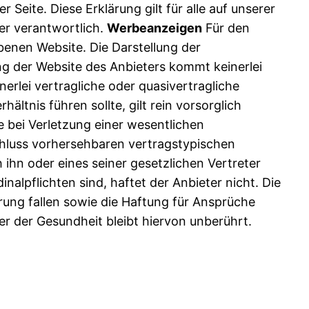
r Seite. Diese Erklärung gilt für alle auf unserer
er verantwortlich.
Werbeanzeigen
Für den
benen Website. Die Darstellung der
g der Website des Anbieters kommt keinerlei
rlei vertragliche oder quasivertragliche
ltnis führen sollte, gilt rein vorsorglich
 bei Verletzung einer wesentlichen
schluss vorhersehbaren vertragstypischen
 ihn oder eines seiner gesetzlichen Vertreter
nalpflichten sind, haftet der Anbieter nicht. Die
ung fallen sowie die Haftung für Ansprüche
 der Gesundheit bleibt hiervon unberührt.