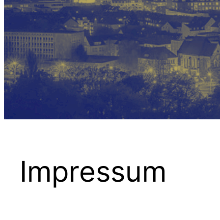
Impressum