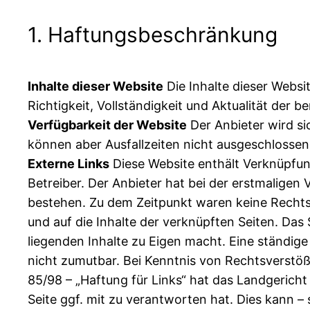
1. Haftungsbeschränkung
Inhalte dieser Website
Die Inhalte dieser Websi
Richtigkeit, Vollständigkeit und Aktualität der b
Verfügbarkeit der Website
Der Anbieter wird si
können aber Ausfallzeiten nicht ausgeschlossen 
Externe Links
Diese Website enthält Verknüpfung
Betreiber. Der Anbieter hat bei der erstmaligen
bestehen. Zu dem Zeitpunkt waren keine Rechtsve
und auf die Inhalte der verknüpften Seiten. Das
liegenden Inhalte zu Eigen macht. Eine ständige
nicht zumutbar. Bei Kenntnis von Rechtsverstöß
85/98 – „Haftung für Links“ hat das Landgericht
Seite ggf. mit zu verantworten hat. Dies kann –